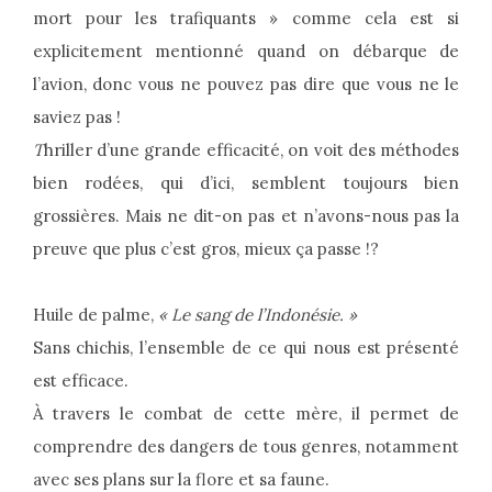
mort pour les trafiquants » comme cela est si
explicitement mentionné quand on débarque de
l’avion, donc vous ne pouvez pas dire que vous ne le
saviez pas !
T
hriller d’une grande efficacité, on voit des méthodes
bien rodées, qui d’ici, semblent ‎toujours bien
grossières. Mais ne dit-on pas et n’avons-nous pas la
preuve que plus c’est gros, mieux ça passe !?
Huile de palme,
« Le sang de l’Indonésie. »
Sans chichis, l’ensemble de ce qui nous est présenté
est efficace.
À travers le combat de cette mère, il permet de
comprendre des dangers de tous genres, notamment
avec ses plans sur la flore‎ et sa faune.