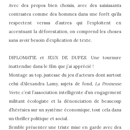
Avec des propos bien choisis, avec des saisissants
contrastes ‎comme des hommes dans une forêt qu’ils
respectent versus d’autres qui l’exploitent en
accentuant la déforestation, on comprend les choses
sans avoir besoin d’explication de texte.
DIPLOMATIE et JEUX DE DUPES. Une tournure
inattendue dans le film que j’ai apprécié !
Montage au top, justesse du jeu d’acteurs dont surtout
celui d’Alexandra Lamy, sujets de fond,
La Promesse
Verte
, c’est l’association intelligente d’un engagement
militant écologiste et la dénonciation de beaucoup
d’hérésies sur un système économique, tout cela dans
un thriller politique et social.
Semble présenter une triste mise en garde avec des