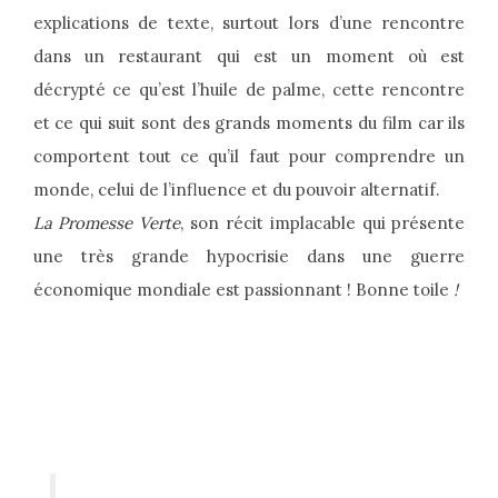
explications de texte, surtout lors d’une rencontre
dans un restaurant qui est un moment où est
décrypté ce qu’est l’huile de palme, cette rencontre
et ce qui suit sont des grands moments du film car ils
comportent tout ce qu’il faut pour comprendre un
monde, celui de l’influence et du pouvoir alternatif.
La Promesse Verte
, son récit implacable qui présente
une très grande hypocrisie dans une guerre
économique mondiale est passionnant ! Bonne toile
!‎