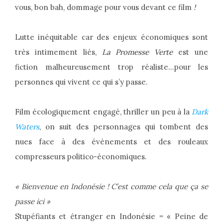
vous, bon bah, dommage pour vous devant ce film
!
Lutte inéquitable car des enjeux économiques sont
très intimement liés,
La Promesse Verte
est une
fiction malheureusement trop réaliste…pour les
personnes qui vivent ce qui s’y passe.
Film écologiquement engagé, thriller un peu à la
Dark
Waters
, on suit des personnages qui tombent des
nues face à des événements et des rouleaux
compresseurs politico-économiques.
« Bienvenue en Indonésie ! C’est comme cela que ça se
passe ici »
Stupéfiants et étranger en Indonésie = « Peine de