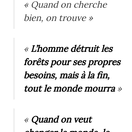
« Quand on cherche
bien, on trouve »
«
L’homme détruit les
forêts pour ses propres
besoins, mais à la fin,
tout le monde mourra
»
«
Quand on veut