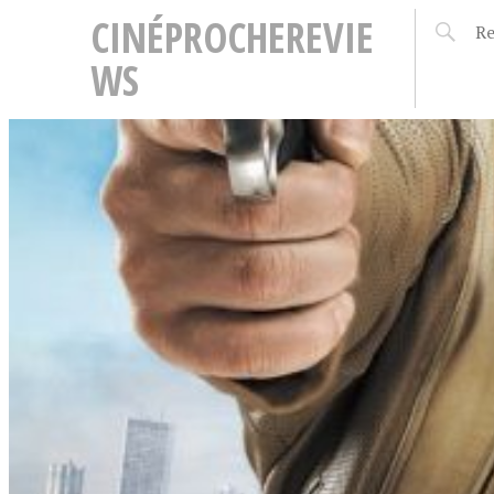
CINÉPROCHEREVIE
WS