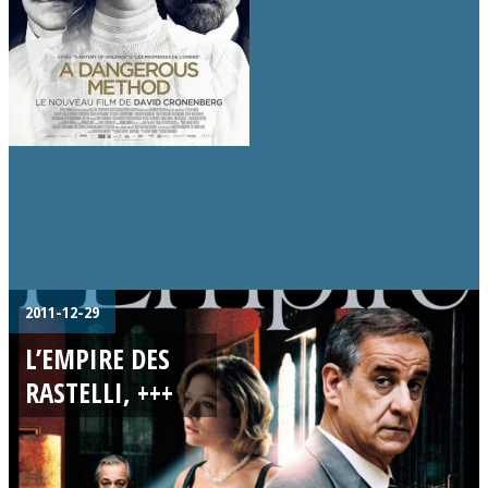
2011-12-29
L’EMPIRE DES
RASTELLI, +++