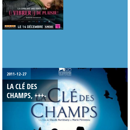
2011-12-27
LA CLÉ DES
CHAMPS, +++-