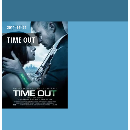
2011-11-24
TIME OUT