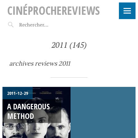
CINÉPROCHEREVIEWS
2011 (145)
archives reviews 2011
2011-12-29
A DANGEROUS
METHOD