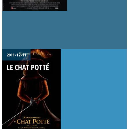
2011-12-11
LE CHAT POTTÉ