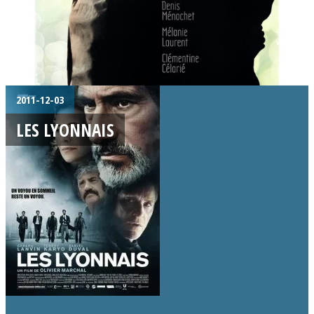
2011-12-03
LES LYONNAIS