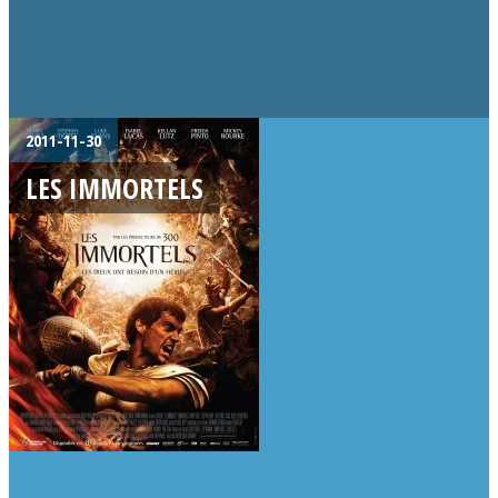
2011-11-30
LES IMMORTELS