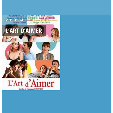
2011-11-24
L’ART D’AIMER