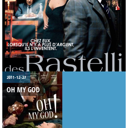
2011-12-27
OH MY GOD