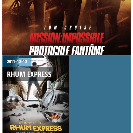
2011-12-12
RHUM EXPRESS