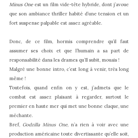
Minus One
est un film vide-tête hybride, dont j’avoue
que son ambiance thriller habité d’une tension et un
fort suspense palpable est assez agréable.
Donc, de ce film, hormis comprendre qu’il faut
assumer ses choix et que l’humain a sa part de
responsabilité dans les drames qu’Il subit, mouais !
Malgré une bonne intro, c’est long à venir, très long
même !
Toutefois, quand enfin on y est, j’admets que le
combat est assez plaisant à regarder, surtout le
premier en haute mer qui met une bonne claque, une
méchante.
Bref,
Godzilla Minus One
, n’a rien à voir avec une
production américaine toute divertissante qu’elle soit,