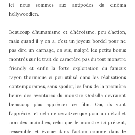
ici nous sommes aux antipodes du cinéma
hollywoodien.
Beaucoup d’humanisme et d’héroïsme, peu d’action,
mais quand il y en a, c’est un joyeux bordel pour ne
pas dire un carnage, en sus, malgré les petits bonus
montrés sur le trait de caractère pas du tout monstre
friendly et enfin la forte exploitation du fameux
rayon thermique si peu utilisé dans les réalisations
contemporaines, sans spoiler, les fans de la première
heure des aventures du monstre Godzilla devraient
beaucoup plus apprécier ce film. Oui, ils vont
l’apprécier et cela ne serait-ce que pour un détail et
non des moindres, celui que le monstre ici présent,
ressemble et évolue dans l’action comme dans le