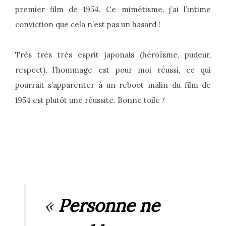
premier film de 1954. Ce mimétisme, j’ai l’intime
conviction que cela n’est pas un hasard !
Très très très esprit japonais (héroïsme, pudeur,
respect), l’hommage est pour moi réussi, ce qui
pourrait s’apparenter à un reboot malin du film de
1954 est plutôt une réussite. Bonne toile
!
«
Personne ne