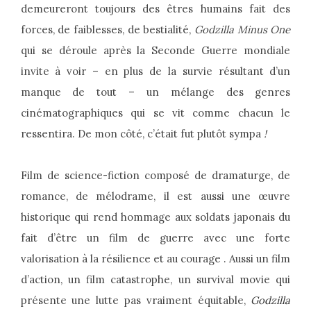
demeureront toujours des êtres humains fait des
forces, de faiblesses, de bestialité,
Godzilla Minus One
qui se déroule après la Seconde Guerre mondiale
invite à voir – en plus de la survie résultant d’un
manque de tout – un mélange des genres
cinématographiques qui se vit comme chacun le
ressentira. De mon côté, c’était fut plutôt sympa
!
Film de science-fiction composé de dramaturge, de
romance, de mélodrame, il est aussi une œuvre
historique qui rend hommage aux soldats japonais du
fait d’être un film de guerre avec une forte
valorisation à la résilience et au courage . Aussi un film
d’action, un film catastrophe, un survival movie qui
présente une lutte pas vraiment équitable,
Godzilla