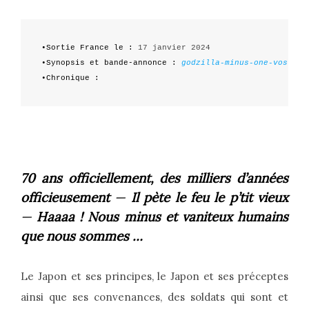
•Sortie France le :
•Synopsis et bande-annonce :
godzilla-minus-one-vostfr
•Chronique :
70 ans officiellement, des milliers d’années
officieusement
—
Il pète le feu le p’tit vieux
—
Haaaa ! Nous minus et vaniteux humains
que nous sommes …
Le Japon et ses principes, le Japon et ses préceptes
ainsi que ses convenances, des soldats qui sont et