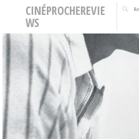
CINÉPROCHEREVIE
WS