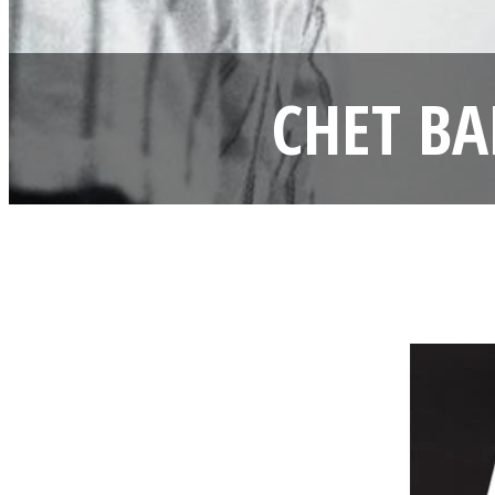
CHET BAK