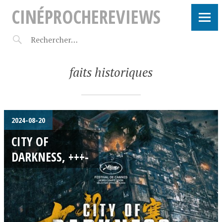
CINÉPROCHEREVIEWS
faits historiques
2024-08-20
CITY OF
DARKNESS, +++-