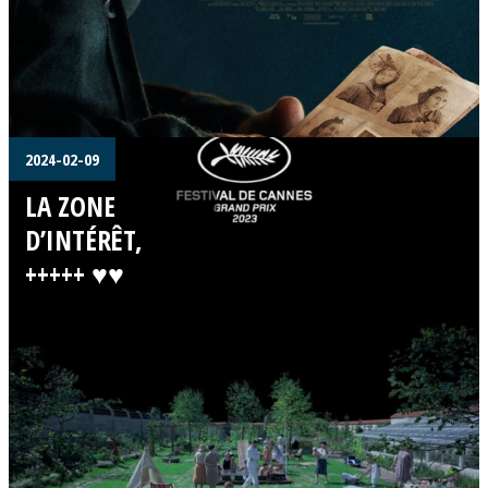
2024-02-09
LA ZONE
D’INTÉRÊT,
+++++ ♥♥