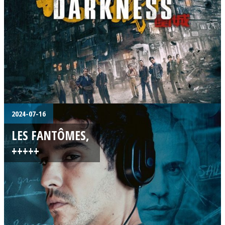
2024-07-16
LES FANTÔMES,
+++++