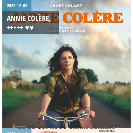
2022-12-02
ANNIE COLÈRE,
+++++ ♥♥